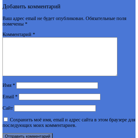
Добавить комментарий
Ваш адрес email не будет опубликован.
Обязательные поля
помечены
*
Комментарий
*
Имя
*
Email
*
Сайт
Сохранить моё имя, email и адрес сайта в этом браузере для
последующих моих комментариев.