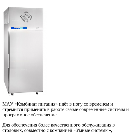
МАУ «Комбинат питания» идёт в ногу со временем и
стремится применять в работе самые современные системы и
программное обеспечение.
Для обеспечения более качественного обслуживания в
столовых, совместно с компанией «Умные системы»,