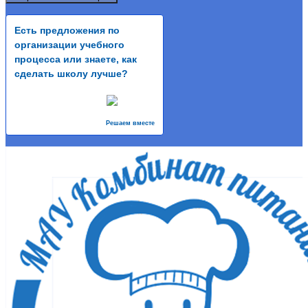
Есть предложения по
организации учебного
процесса или знаете, как
сделать школу лучше?
Решаем вместе