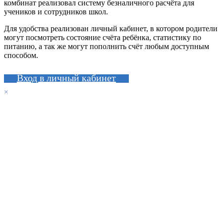
комбинат реализовал систему безналичного расчёта для
учеников и сотрудников школ.
Для удобства реализован личный кабинет, в котором родители
могут посмотреть состояние счёта ребёнка, статистику по
питанию, а так же могут пополнить счёт любым доступным
способом.
Вход в личный кабинет
×