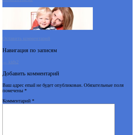
Оставить комментарий
Навигация по записям
←
kids2
Добавить комментарий
Ваш адрес email не будет опубликован.
Обязательные поля
помечены
*
Комментарий
*