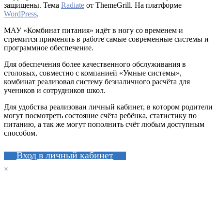
защищены. Тема
Radiate
от ThemeGrill. На платформе
WordPress
.
МАУ «Комбинат питания» идёт в ногу со временем и
стремится применять в работе самые современные системы и
программное обеспечение.
Для обеспечения более качественного обслуживания в
столовых, совместно с компанией «Умные системы»,
комбинат реализовал систему безналичного расчёта для
учеников и сотрудников школ.
Для удобства реализован личный кабинет, в котором родители
могут посмотреть состояние счёта ребёнка, статистику по
питанию, а так же могут пополнить счёт любым доступным
способом.
Вход в личный кабинет
×