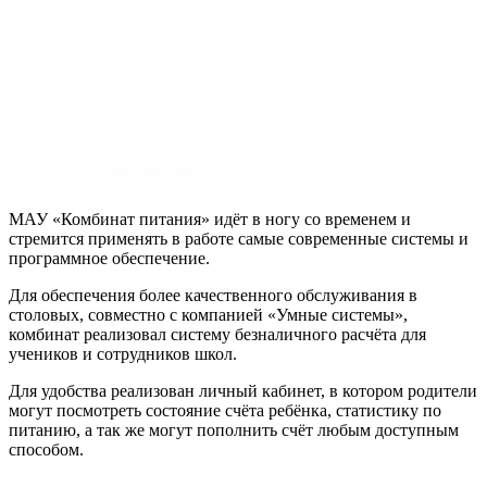
МАУ «Комбинат питания» идёт в ногу со временем и
стремится применять в работе самые современные системы и
программное обеспечение.
Для обеспечения более качественного обслуживания в
столовых, совместно с компанией «Умные системы»,
комбинат реализовал систему безналичного расчёта для
учеников и сотрудников школ.
Для удобства реализован личный кабинет, в котором родители
могут посмотреть состояние счёта ребёнка, статистику по
питанию, а так же могут пополнить счёт любым доступным
способом.