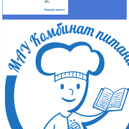
Решаем вместе