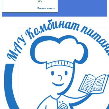
Решаем вместе