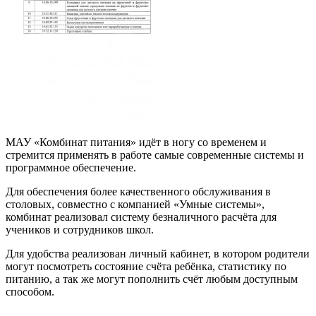
МАУ «Комбинат питания» идёт в ногу со временем и
стремится применять в работе самые современные системы и
программное обеспечение.
Для обеспечения более качественного обслуживания в
столовых, совместно с компанией «Умные системы»,
комбинат реализовал систему безналичного расчёта для
учеников и сотрудников школ.
Для удобства реализован личный кабинет, в котором родители
могут посмотреть состояние счёта ребёнка, статистику по
питанию, а так же могут пополнить счёт любым доступным
способом.