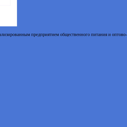
иализированным предприятием общественного питания и оптово-