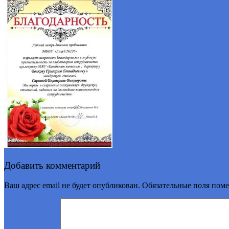
Добавить комментарий
Ваш адрес email не будет опубликован.
Обязательные поля пом