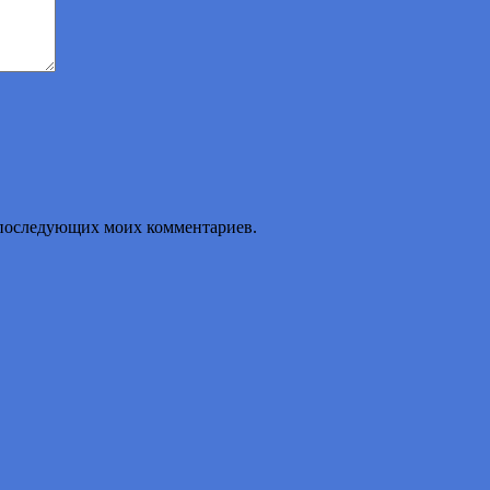
ля последующих моих комментариев.