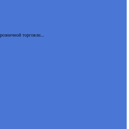
розничной торговли...