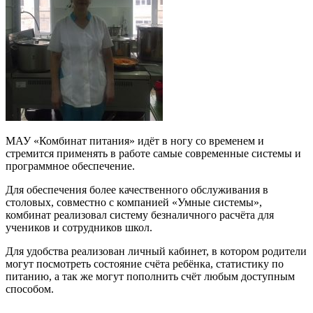
МАУ «Комбинат питания» идёт в ногу со временем и
стремится применять в работе самые современные системы и
программное обеспечение.
Для обеспечения более качественного обслуживания в
столовых, совместно с компанией «Умные системы»,
комбинат реализовал систему безналичного расчёта для
учеников и сотрудников школ.
Для удобства реализован личный кабинет, в котором родители
могут посмотреть состояние счёта ребёнка, статистику по
питанию, а так же могут пополнить счёт любым доступным
способом.