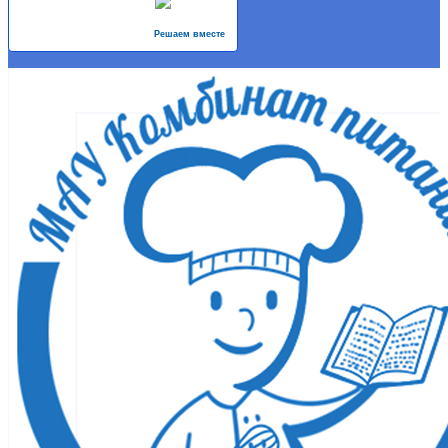
Решаем вместе