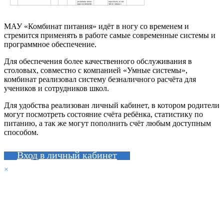
МАУ «Комбинат питания» идёт в ногу со временем и
стремится применять в работе самые современные системы и
программное обеспечение.
Для обеспечения более качественного обслуживания в
столовых, совместно с компанией «Умные системы»,
комбинат реализовал систему безналичного расчёта для
учеников и сотрудников школ.
Для удобства реализован личный кабинет, в котором родители
могут посмотреть состояние счёта ребёнка, статистику по
питанию, а так же могут пополнить счёт любым доступным
способом.
Вход в личный кабинет
×