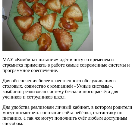
МАУ «Комбинат питания» идёт в ногу со временем и
стремится применять в работе самые современные системы и
программное обеспечение.
Для обеспечения более качественного обслуживания в
столовых, совместно с компанией «Умные системы»,
комбинат реализовал систему безналичного расчёта для
учеников и сотрудников школ.
Для удобства реализован личный кабинет, в котором родители
могут посмотреть состояние счёта ребёнка, статистику по
питанию, а так же могут пополнить счёт любым доступным
способом.