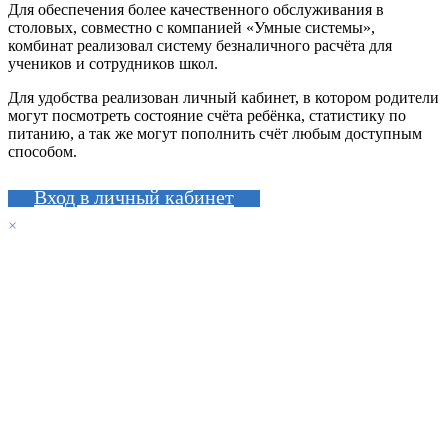
Для обеспечения более качественного обслуживания в
столовых, совместно с компанией «Умные системы»,
комбинат реализовал систему безналичного расчёта для
учеников и сотрудников школ.
Для удобства реализован личный кабинет, в котором родители
могут посмотреть состояние счёта ребёнка, статистику по
питанию, а так же могут пополнить счёт любым доступным
способом.
Вход в личный кабинет
×