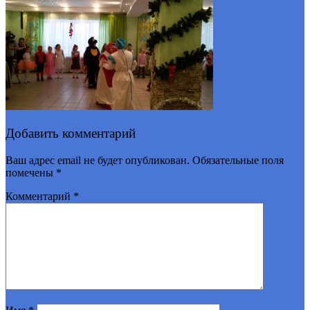
Добавить комментарий
Ваш адрес email не будет опубликован.
Обязательные поля
помечены
*
Комментарий
*