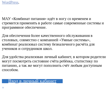
WordPress
.
МАУ «Комбинат питания» идёт в ногу со временем и
стремится применять в работе самые современные системы и
программное обеспечение.
Для обеспечения более качественного обслуживания в
столовых, совместно с компанией «Умные системы»,
комбинат реализовал систему безналичного расчёта для
учеников и сотрудников школ.
Для удобства реализован личный кабинет, в котором родители
могут посмотреть состояние счёта ребёнка, статистику по
питанию, а так же могут пополнить счёт любым доступным
способом.
Вход в личный кабинет
×