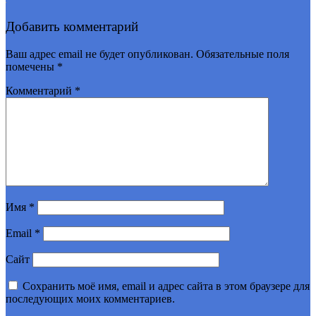
Добавить комментарий
Ваш адрес email не будет опубликован.
Обязательные поля
помечены
*
Комментарий
*
Имя
*
Email
*
Сайт
Сохранить моё имя, email и адрес сайта в этом браузере для
последующих моих комментариев.