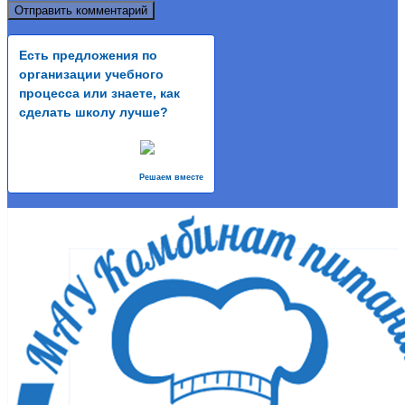
Есть предложения по
организации учебного
процесса или знаете, как
сделать школу лучше?
Решаем вместе