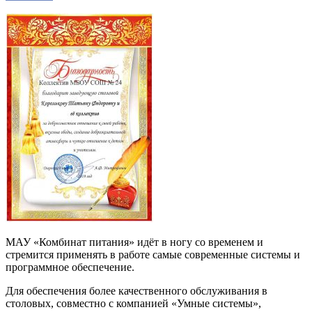
МАУ «Комбинат питания» идёт в ногу со временем и
стремится применять в работе самые современные системы и
программное обеспечение.
Для обеспечения более качественного обслуживания в
столовых, совместно с компанией «Умные системы»,