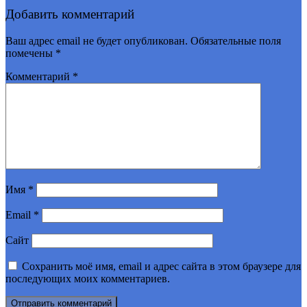
Добавить комментарий
Ваш адрес email не будет опубликован.
Обязательные поля
помечены
*
Комментарий
*
Имя
*
Email
*
Сайт
Сохранить моё имя, email и адрес сайта в этом браузере для
последующих моих комментариев.