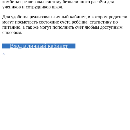
комбинат реализовал систему безналичного расчёта для
учеников и сотрудников школ.
Для удобства реализован личный кабинет, в котором родители
могут посмотреть состояние счёта ребёнка, статистику по
питанию, а так же могут пополнить счёт любым доступным
способом.
Вход в личный кабинет
×