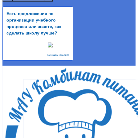
Есть предложения по
организации учебного
процесса или знаете, как
сделать школу лучше?
Решаем вместе