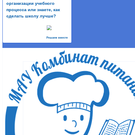
организации учебного
процесса или знаете, как
сделать школу лучше?
Решаем вместе