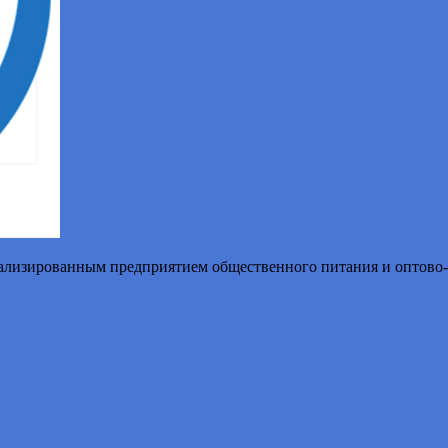
иализированным предприятием общественного питания и оптово-