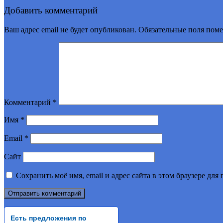
Добавить комментарий
Ваш адрес email не будет опубликован.
Обязательные поля пом
Комментарий
*
Имя
*
Email
*
Сайт
Сохранить моё имя, email и адрес сайта в этом браузере д
Есть предложения по