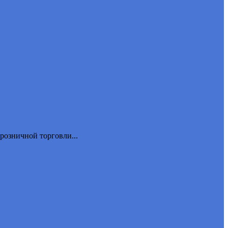
розничной торговли...