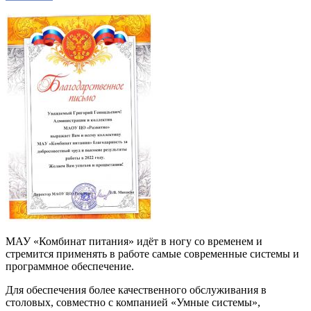
МАУ «Комбинат питания» идёт в ногу со временем и
стремится применять в работе самые современные системы и
программное обеспечение.
Для обеспечения более качественного обслуживания в
столовых, совместно с компанией «Умные системы»,