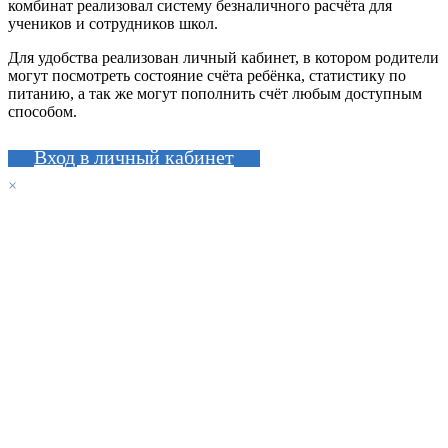
комбинат реализовал систему безналичного расчёта для
учеников и сотрудников школ.
Для удобства реализован личный кабинет, в котором родители
могут посмотреть состояние счёта ребёнка, статистику по
питанию, а так же могут пополнить счёт любым доступным
способом.
Вход в личный кабинет
×