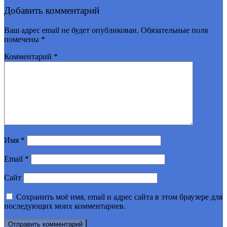
Добавить комментарий
Ваш адрес email не будет опубликован.
Обязательные поля
помечены
*
Комментарий
*
Имя
*
Email
*
Сайт
Сохранить моё имя, email и адрес сайта в этом браузере для
последующих моих комментариев.