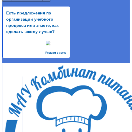
Есть предложения по
организации учебного
процесса или знаете, как
сделать школу лучше?
Решаем вместе