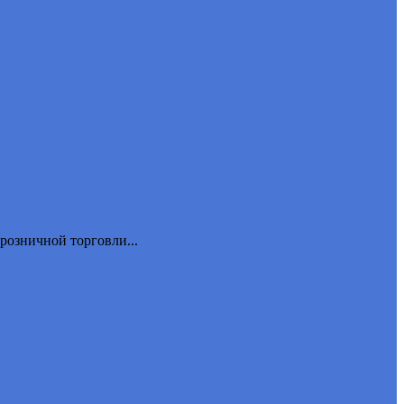
розничной торговли...