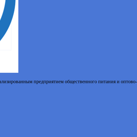
иализированным предприятием общественного питания и оптово-