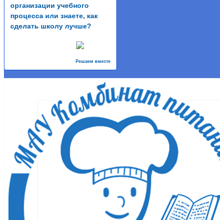
организации учебного
процесса или знаете, как
сделать школу лучше?
Решаем вместе