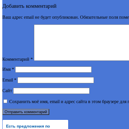
Добавить комментарий
Ваш адрес email не будет опубликован.
Обязательные поля пом
Комментарий
*
Имя
*
Email
*
Сайт
Сохранить моё имя, email и адрес сайта в этом браузере д
Есть предложения по