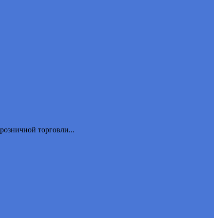
розничной торговли...