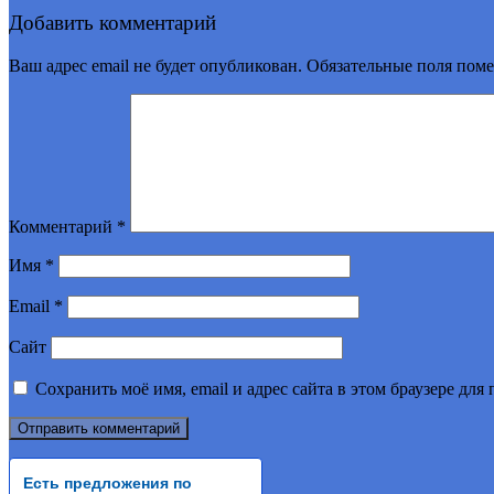
Добавить комментарий
Ваш адрес email не будет опубликован.
Обязательные поля пом
Комментарий
*
Имя
*
Email
*
Сайт
Сохранить моё имя, email и адрес сайта в этом браузере д
Есть предложения по