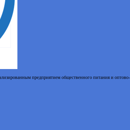
иализированным предприятием общественного питания и оптово-