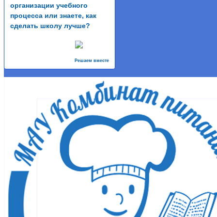
организации учебного
процесса или знаете, как
сделать школу лучше?
Решаем вместе