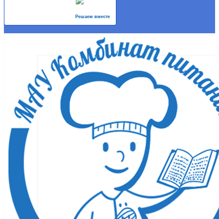
Решаем вместе