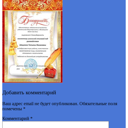
Добавить комментарий
Ваш адрес email не будет опубликован.
Обязательные поля
помечены
*
Комментарий
*