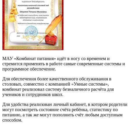
МАУ «Комбинат питания» идёт в ногу со временем и
стремится применять в работе самые современные системы и
программное обеспечение.
Для обеспечения более качественного обслуживания в
столовых, совместно с компанией «Умные системы»,
комбинат реализовал систему безналичного расчёта для
учеников и сотрудников школ.
Для удобства реализован личный кабинет, в котором родители
могут посмотреть состояние счёта ребёнка, статистику по
питанию, а так же могут пополнить счёт любым доступным
способом.