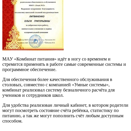
МАУ «Комбинат питания» идёт в ногу со временем и
стремится применять в работе самые современные системы и
программное обеспечение.
Для обеспечения более качественного обслуживания в
столовых, совместно с компанией «Умные системы»,
комбинат реализовал систему безналичного расчёта для
учеников и сотрудников школ.
Для удобства реализован личный кабинет, в котором родители
могут посмотреть состояние счёта ребёнка, статистику по
питанию, а так же могут пополнить счёт любым доступным
способом.