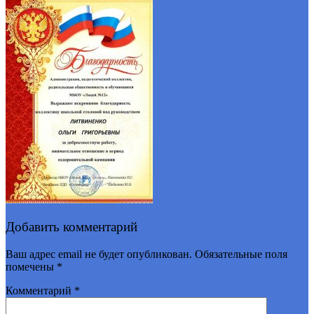
Добавить комментарий
Ваш адрес email не будет опубликован.
Обязательные поля
помечены
*
Комментарий
*