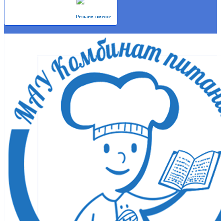
Решаем вместе