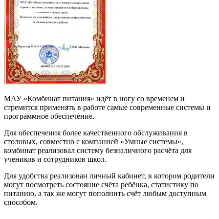
МАУ «Комбинат питания» идёт в ногу со временем и
стремится применять в работе самые современные системы и
программное обеспечение.
Для обеспечения более качественного обслуживания в
столовых, совместно с компанией «Умные системы»,
комбинат реализовал систему безналичного расчёта для
учеников и сотрудников школ.
Для удобства реализован личный кабинет, в котором родители
могут посмотреть состояние счёта ребёнка, статистику по
питанию, а так же могут пополнить счёт любым доступным
способом.