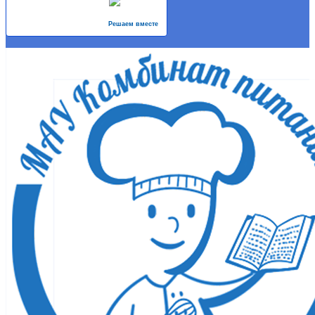
Решаем вместе