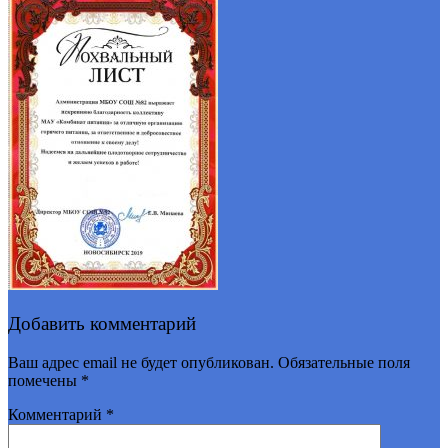
Добавить комментарий
Ваш адрес email не будет опубликован.
Обязательные поля
помечены
*
Комментарий
*