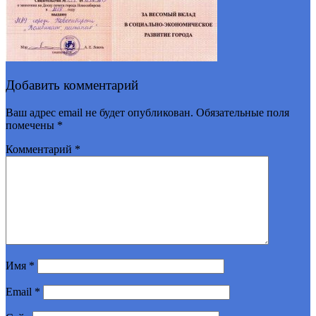
Добавить комментарий
Ваш адрес email не будет опубликован.
Обязательные поля
помечены
*
Комментарий
*
Имя
*
Email
*