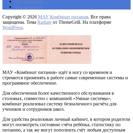
(без названия)
(без названия)
Copyright © 2026
МАУ Комбинат питания
. Все права
защищены. Тема
Radiate
от ThemeGrill. На платформе
WordPress
.
МАУ «Комбинат питания» идёт в ногу со временем и
стремится применять в работе самые современные системы и
программное обеспечение.
Для обеспечения более качественного обслуживания в
столовых, совместно с компанией «Умные системы»,
комбинат реализовал систему безналичного расчёта для
учеников и сотрудников школ.
Для удобства реализован личный кабинет, в котором родители
могут посмотреть состояние счёта ребёнка, статистику по
питанию, а так же могут пополнить счёт любым доступным