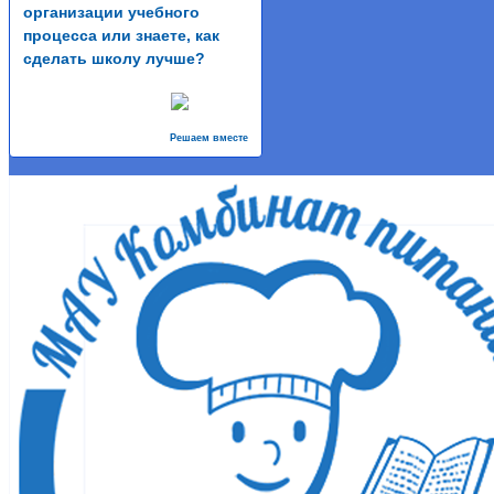
организации учебного
процесса или знаете, как
сделать школу лучше?
Решаем вместе