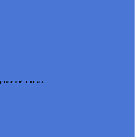
розничной торговли...