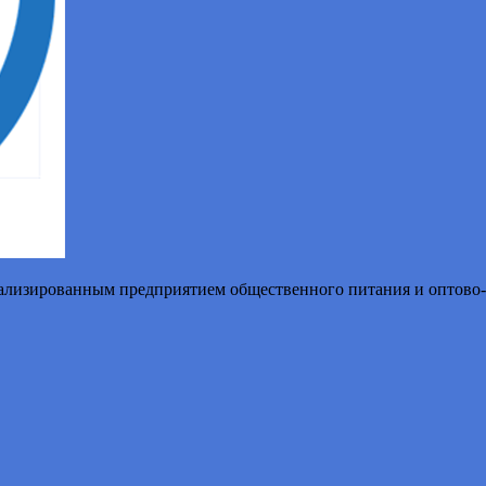
иализированным предприятием общественного питания и оптово-