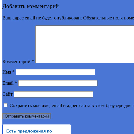
Добавить комментарий
Ваш адрес email не будет опубликован.
Обязательные поля пом
Комментарий
*
Имя
*
Email
*
Сайт
Сохранить моё имя, email и адрес сайта в этом браузере д
Есть предложения по