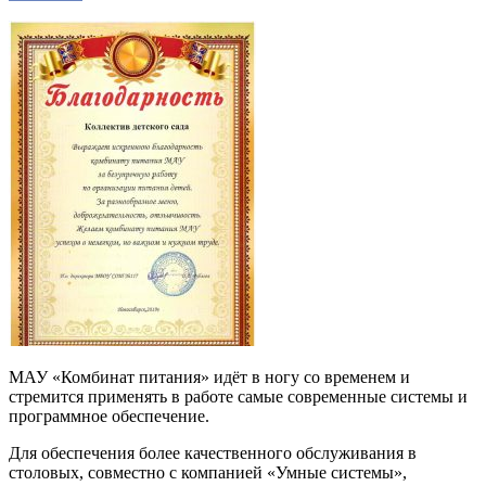
МАУ «Комбинат питания» идёт в ногу со временем и
стремится применять в работе самые современные системы и
программное обеспечение.
Для обеспечения более качественного обслуживания в
столовых, совместно с компанией «Умные системы»,