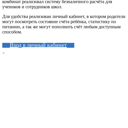
комбинат реализовал систему безналичного расчёта для
учеников и сотрудников школ.
Для удобства реализован личный кабинет, в котором родители
могут посмотреть состояние счёта ребёнка, статистику по
питанию, а так же могут пополнить счёт любым доступным
способом.
Вход в личный кабинет
×