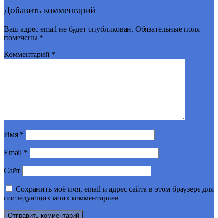
Добавить комментарий
Ваш адрес email не будет опубликован.
Обязательные поля
помечены
*
Комментарий
*
Имя
*
Email
*
Сайт
Сохранить моё имя, email и адрес сайта в этом браузере для
последующих моих комментариев.