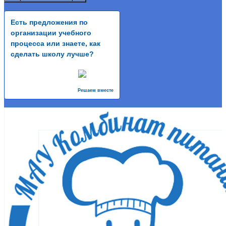
Есть предложения по
организации учебного
процесса или знаете, как
сделать школу лучше?
Решаем вместе