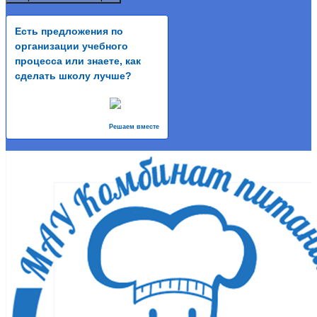
Есть предложения по
организации учебного
процесса или знаете, как
сделать школу лучше?
Решаем вместе