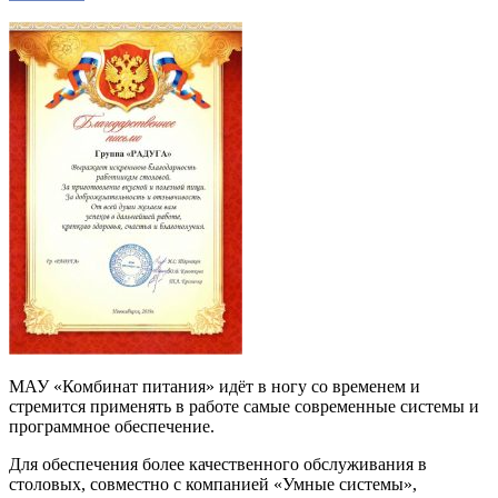
МАУ «Комбинат питания» идёт в ногу со временем и
стремится применять в работе самые современные системы и
программное обеспечение.
Для обеспечения более качественного обслуживания в
столовых, совместно с компанией «Умные системы»,