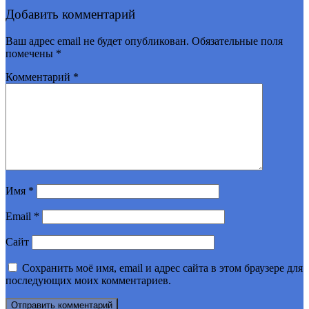
Добавить комментарий
Ваш адрес email не будет опубликован.
Обязательные поля
помечены
*
Комментарий
*
Имя
*
Email
*
Сайт
Сохранить моё имя, email и адрес сайта в этом браузере для
последующих моих комментариев.