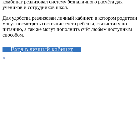
комбинат реализовал систему безналичного расчёта для
учеников и сотрудников школ.
Для удобства реализован личный кабинет, в котором родители
могут посмотреть состояние счёта ребёнка, статистику по
питанию, а так же могут пополнить счёт любым доступным
способом.
Вход в личный кабинет
×