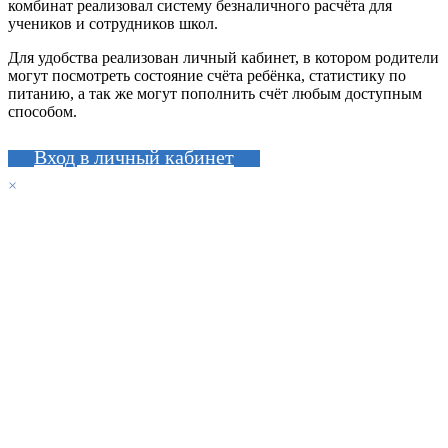
комбинат реализовал систему безналичного расчёта для
учеников и сотрудников школ.
Для удобства реализован личный кабинет, в котором родители
могут посмотреть состояние счёта ребёнка, статистику по
питанию, а так же могут пополнить счёт любым доступным
способом.
Вход в личный кабинет
×