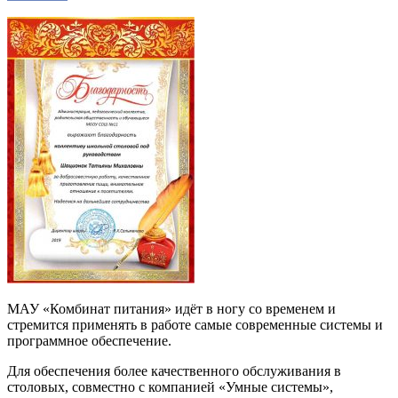
МАУ «Комбинат питания» идёт в ногу со временем и
стремится применять в работе самые современные системы и
программное обеспечение.
Для обеспечения более качественного обслуживания в
столовых, совместно с компанией «Умные системы»,