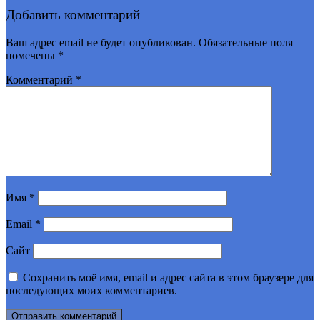
Добавить комментарий
Ваш адрес email не будет опубликован.
Обязательные поля
помечены
*
Комментарий
*
Имя
*
Email
*
Сайт
Сохранить моё имя, email и адрес сайта в этом браузере для
последующих моих комментариев.