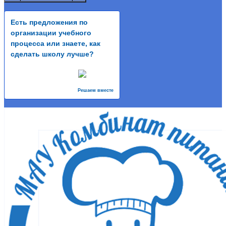
Есть предложения по
организации учебного
процесса или знаете, как
сделать школу лучше?
Решаем вместе