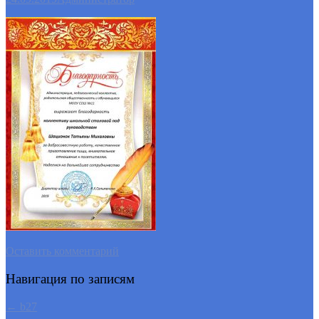
Оставить комментарий
Навигация по записям
←
b27