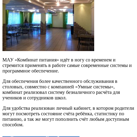
МАУ «Комбинат питания» идёт в ногу со временем и
стремится применять в работе самые современные системы и
программное обеспечение.
Для обеспечения более качественного обслуживания в
столовых, совместно с компанией «Умные системы»,
комбинат реализовал систему безналичного расчёта для
учеников и сотрудников школ.
Для удобства реализован личный кабинет, в котором родители
могут посмотреть состояние счёта ребёнка, статистику по
питанию, а так же могут пополнить счёт любым доступным
способом.