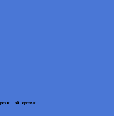
розничной торговли...