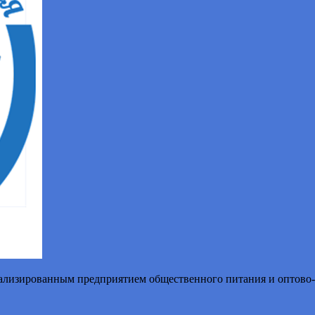
иализированным предприятием общественного питания и оптово-