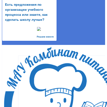
Есть предложения по
организации учебного
процесса или знаете, как
сделать школу лучше?
Решаем вместе