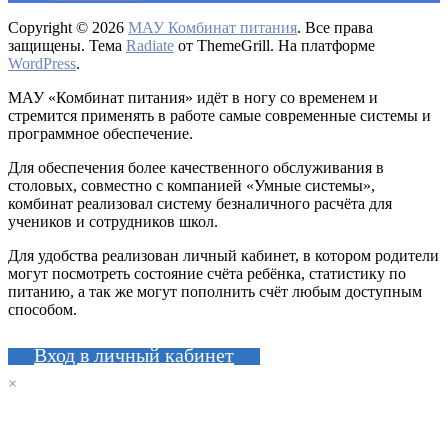
Copyright © 2026
МАУ Комбинат питания
. Все права
защищены. Тема
Radiate
от ThemeGrill. На платформе
WordPress
.
МАУ «Комбинат питания» идёт в ногу со временем и
стремится применять в работе самые современные системы и
программное обеспечение.
Для обеспечения более качественного обслуживания в
столовых, совместно с компанией «Умные системы»,
комбинат реализовал систему безналичного расчёта для
учеников и сотрудников школ.
Для удобства реализован личный кабинет, в котором родители
могут посмотреть состояние счёта ребёнка, статистику по
питанию, а так же могут пополнить счёт любым доступным
способом.
Вход в личный кабинет
×