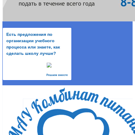
Есть предложения по
организации учебного
процесса или знаете, как
сделать школу лучше?
Решаем вместе